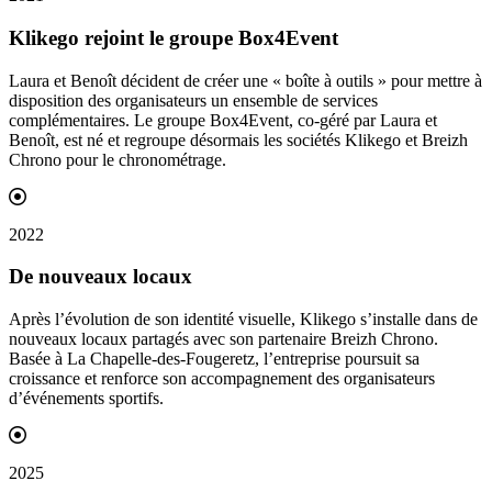
Klikego rejoint le groupe
Box4Event
Laura et Benoît décident de créer une « boîte à outils » pour mettre à
disposition des organisateurs un ensemble de services
complémentaires. Le groupe Box4Event, co-géré par Laura et
Benoît, est né et regroupe désormais les sociétés Klikego et Breizh
Chrono pour le chronométrage.
2022
De nouveaux
locaux
Après l’évolution de son identité visuelle, Klikego s’installe dans de
nouveaux locaux partagés avec son partenaire Breizh Chrono.
Basée à La Chapelle-des-Fougeretz, l’entreprise poursuit sa
croissance et renforce son accompagnement des organisateurs
d’événements sportifs.
2025