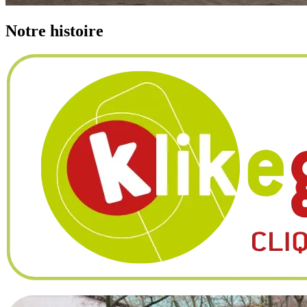
Notre
histoire