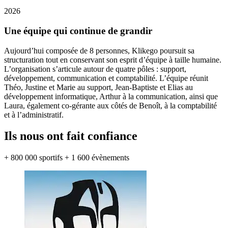
2026
Une équipe qui continue de
grandir
Aujourd’hui composée de 8 personnes, Klikego poursuit sa
structuration tout en conservant son esprit d’équipe à taille humaine.
L’organisation s’articule autour de quatre pôles : support,
développement, communication et comptabilité. L’équipe réunit
Théo, Justine et Marie au support, Jean-Baptiste et Elias au
développement informatique, Arthur à la communication, ainsi que
Laura, également co-gérante aux côtés de Benoît, à la comptabilité
et à l’administratif.
Ils nous ont fait
confiance
+ 800 000 sportifs
+ 1 600 évènements