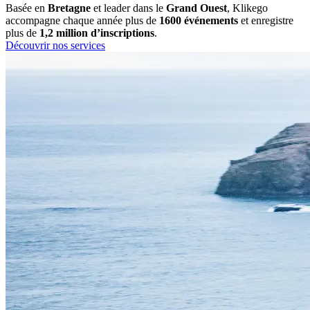
Basée en
Bretagne
et leader dans le
Grand Ouest
, Klikego
accompagne chaque année plus de
1600 événements
et enregistre
plus de
1,2 million d’inscriptions
.
Découvrir nos services