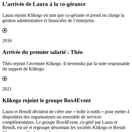
L’arrivée de Laura à la
co-gérance
Laura rejoint Klikego en tant que co-gérante et prend en charge la
gestion administrative et financière de l’entreprise.
2016
Arrivée du premier
salarié
: Théo
Théo rejoint l’aventure Klikego. Il deviendra par la suite responsable
du support de Klikego.
2021
Klikego rejoint le groupe
Box4Event
Laura et Benoît décident de créer une « boîte à outils » pour mettre à
disposition des organisateurs un ensemble de services
complémentaires. Le groupe Box4Event, co-géré par Laura et
Benoît, est né et regroupe désormais les sociétés Klikego et Breizh