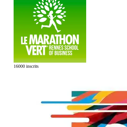
16000 inscrits