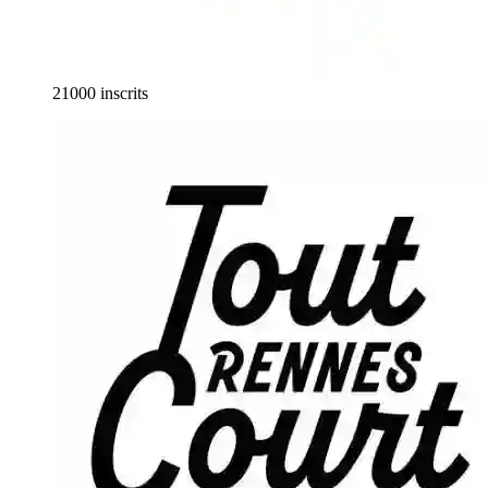
21000 inscrits