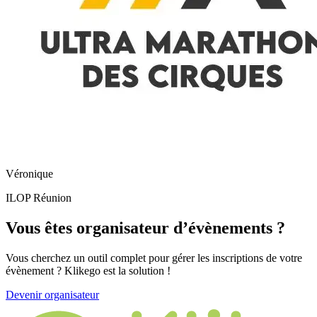
Véronique
ILOP Réunion
Vous êtes organisateur
d’évènements
?
Vous cherchez un outil complet pour gérer les inscriptions de votre
évènement ? Klikego est la solution !
Devenir organisateur