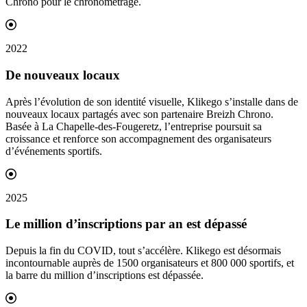
Chrono pour le chronométrage.
2022
De nouveaux
locaux
Après l’évolution de son identité visuelle, Klikego s’installe dans de
nouveaux locaux partagés avec son partenaire Breizh Chrono.
Basée à La Chapelle-des-Fougeretz, l’entreprise poursuit sa
croissance et renforce son accompagnement des organisateurs
d’événements sportifs.
2025
Le million d’
inscriptions
par an est dépassé
Depuis la fin du COVID, tout s’accélère. Klikego est désormais
incontournable auprès de 1500 organisateurs et 800 000 sportifs, et
la barre du million d’inscriptions est dépassée.