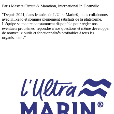
Paris Masters Circuit & Marathon, International In Deauville
"Depuis 2021, dans le cadre de L'Ultra Marin®, nous collaborons
avec Klikego et sommes pleinement satisfaits de la plateforme.
L'équipe se montre constamment disponible pour régler nos
éventuels problèmes, répondre à nos questions et même développer
de nouveaux outils et fonctionnalités profitables à tous les
organisateurs."