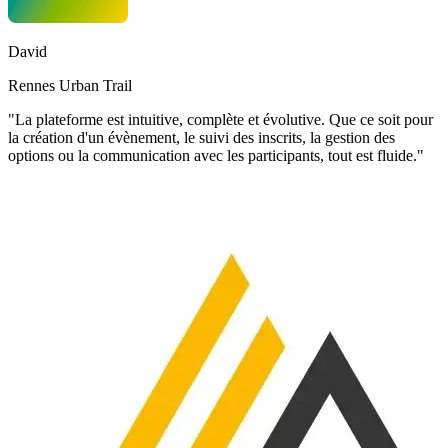
David
Rennes Urban Trail
"La plateforme est intuitive, complète et évolutive. Que ce soit pour
la création d'un évènement, le suivi des inscrits, la gestion des
options ou la communication avec les participants, tout est fluide."