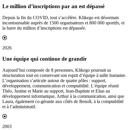
Le million d’
inscriptions
par an est dépassé
Depuis la fin du COVID, tout s’accélère. Klikego est désormais
incontournable auprès de 1500 organisateurs et 800 000 sportifs, et
la barre du million d’inscriptions est dépassée.
2026
Une équipe qui continue de
grandir
Aujourd’hui composée de 8 personnes, Klikego poursuit sa
structuration tout en conservant son esprit d’équipe à taille humaine.
L’organisation s’articule autour de quatre pôles : support,
développement, communication et comptabilité. L’équipe réunit
Théo, Justine et Marie au support, Jean-Baptiste et Elias au
développement informatique, Arthur à la communication, ainsi que
Laura, également co-gérante aux côtés de Benoît, à la comptabilité
et à l’administratif.
2003