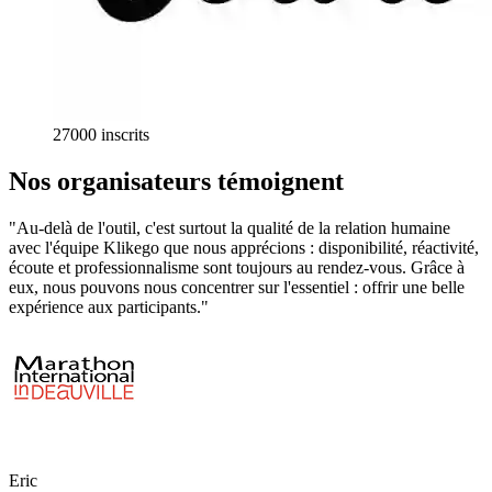
27000 inscrits
Nos organisateurs
témoignent
"Au-delà de l'outil, c'est surtout la qualité de la relation humaine
avec l'équipe Klikego que nous apprécions : disponibilité, réactivité,
écoute et professionnalisme sont toujours au rendez-vous. Grâce à
eux, nous pouvons nous concentrer sur l'essentiel : offrir une belle
expérience aux participants."
Eric