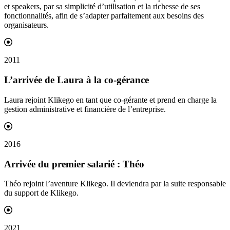
et speakers, par sa simplicité d’utilisation et la richesse de ses
fonctionnalités, afin de s’adapter parfaitement aux besoins des
organisateurs.
2011
L’arrivée de Laura à la
co-gérance
Laura rejoint Klikego en tant que co-gérante et prend en charge la
gestion administrative et financière de l’entreprise.
2016
Arrivée du premier
salarié
: Théo
Théo rejoint l’aventure Klikego. Il deviendra par la suite responsable
du support de Klikego.
2021