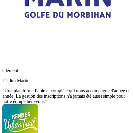
Clément
L'Ultra Marin
"Une plateforme fiable et complète qui nous accompagne d'année en
année. La gestion des inscriptions n'a jamais été aussi simple pour
notre équipe bénévole."