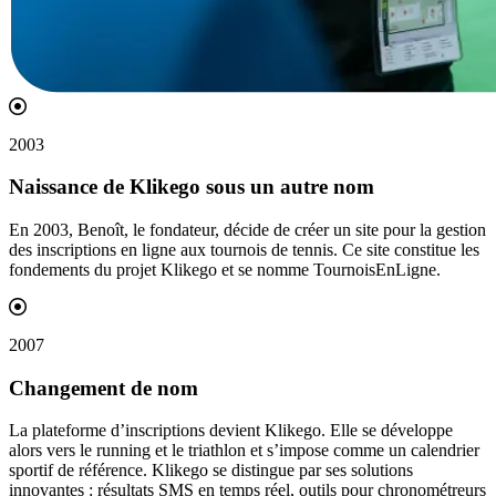
2003
Naissance de Klikego sous un autre
nom
En 2003, Benoît, le fondateur, décide de créer un site pour la gestion
des inscriptions en ligne aux tournois de tennis. Ce site constitue les
fondements du projet Klikego et se nomme TournoisEnLigne.
2007
Changement de
nom
La plateforme d’inscriptions devient Klikego. Elle se développe
alors vers le running et le triathlon et s’impose comme un calendrier
sportif de référence. Klikego se distingue par ses solutions
innovantes : résultats SMS en temps réel, outils pour chronométreurs