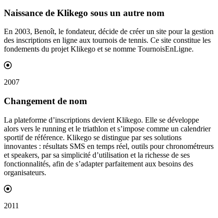
Naissance de Klikego sous un autre
nom
En 2003, Benoît, le fondateur, décide de créer un site pour la gestion
des inscriptions en ligne aux tournois de tennis. Ce site constitue les
fondements du projet Klikego et se nomme TournoisEnLigne.
2007
Changement de
nom
La plateforme d’inscriptions devient Klikego. Elle se développe
alors vers le running et le triathlon et s’impose comme un calendrier
sportif de référence. Klikego se distingue par ses solutions
innovantes : résultats SMS en temps réel, outils pour chronométreurs
et speakers, par sa simplicité d’utilisation et la richesse de ses
fonctionnalités, afin de s’adapter parfaitement aux besoins des
organisateurs.
2011