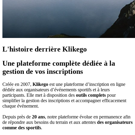
L'histoire derrière
Klikego
Une
plateforme complète
dédiée à la
gestion de vos inscriptions
Créée en 2007,
Klikego
est une plateforme d’inscription en ligne
dédiée aux organisateurs d’événements sportifs et à leurs
participants. Elle met à disposition des
outils complets
pour
simplifier la gestion des inscriptions et accompagner efficacement
chaque événement.
Depuis près de
20 ans
, notre plateforme évolue en permanence afin
de répondre aux besoins du terrain et aux attentes
des organisateurs
comme des sportifs
.