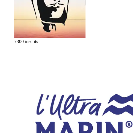
7300 inscrits