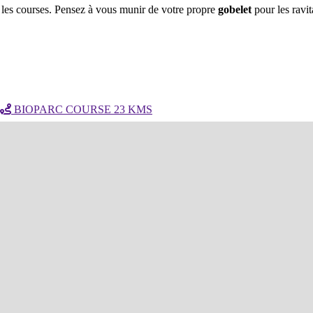
 les courses. Pensez à vous munir de votre propre
gobelet
pour les ravi
BIOPARC COURSE 23 KMS