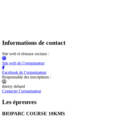
Informations de contact
Site web et réseaux sociaux :
Site web de l’organisateur
Facebook de l’organisateur
Responsable des inscriptions :
thierry debard
Contacter l’organisateur
Les épreuves
BIOPARC COURSE 10KMS