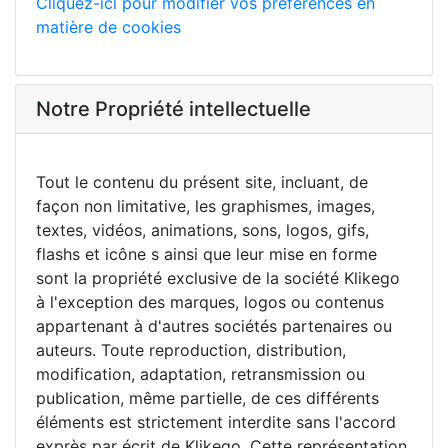
Cliquez-ici pour modifier vos préférences en
matière de cookies
Notre Propriété intellectuelle
Tout le contenu du présent site, incluant, de
façon non limitative, les graphismes, images,
textes, vidéos, animations, sons, logos, gifs,
flashs et icône s ainsi que leur mise en forme
sont la propriété exclusive de la société Klikego
à l'exception des marques, logos ou contenus
appartenant à d'autres sociétés partenaires ou
auteurs. Toute reproduction, distribution,
modification, adaptation, retransmission ou
publication, même partielle, de ces différents
éléments est strictement interdite sans l'accord
exprès par écrit de Klikego. Cette représentation