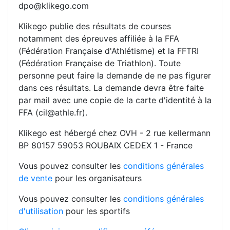
dpo@klikego.com
Klikego publie des résultats de courses
notamment des épreuves affiliée à la FFA
(Fédération Française d'Athlétisme) et la FFTRI
(Fédération Française de Triathlon). Toute
personne peut faire la demande de ne pas figurer
dans ces résultats. La demande devra être faite
par mail avec une copie de la carte d'identité à la
FFA (cil@athle.fr).
Klikego est hébergé chez OVH - 2 rue kellermann
BP 80157 59053 ROUBAIX CEDEX 1 - France
Vous pouvez consulter les
conditions générales
de vente
pour les organisateurs
Vous pouvez consulter les
conditions générales
d'utilisation
pour les sportifs