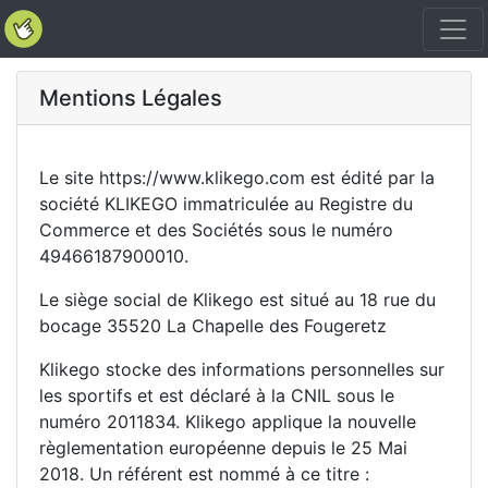
Mentions Légales
Le site https://www.klikego.com est édité par la
société KLIKEGO immatriculée au Registre du
Commerce et des Sociétés sous le numéro
49466187900010.
Le siège social de Klikego est situé au 18 rue du
bocage 35520 La Chapelle des Fougeretz
Klikego stocke des informations personnelles sur
les sportifs et est déclaré à la CNIL sous le
numéro 2011834. Klikego applique la nouvelle
règlementation européenne depuis le 25 Mai
2018. Un référent est nommé à ce titre :