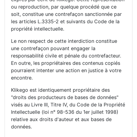
ou reproduction, par quelque procédé que ce
soit, constitue une contrefaçon sanctionnée par
les articles L.3335-2 et suivants du Code de la
propriété intellectuelle.
Le non respect de cette interdiction constitue
une contrefaçon pouvant engager la
responsabilité civile et pénale du contrefacteur.
En outre, les propriétaires des contenus copiés
pourraient intenter une action en justice à votre
encontre.
Klikego est identiquement propriétaire des
"droits des producteurs de bases de données"
visés au Livre III, Titre IV, du Code de la Propriété
Intellectuelle (loi n° 98-536 du 1er juillet 1998)
relative aux droits d'auteur et aux bases de
données.