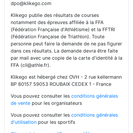
dpo@klikego.com
Klikego publie des résultats de courses
notamment des épreuves affiliée à la FFA
(Fédération Française d'Athlétisme) et la FFTRI
(Fédération Française de Triathlon). Toute
personne peut faire la demande de ne pas figurer
dans ces résultats. La demande devra être faite
par mail avec une copie de la carte d'identité à la
FFA (cil@athle.fr).
Klikego est hébergé chez OVH - 2 rue kellermann
BP 80157 59053 ROUBAIX CEDEX 1 - France
Vous pouvez consulter les
conditions générales
de vente
pour les organisateurs
Vous pouvez consulter les
conditions générales
d'utilisation
pour les sportifs