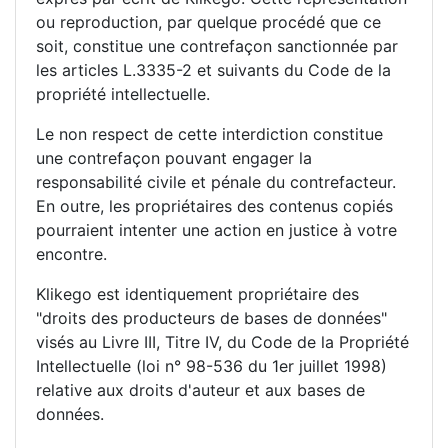
ou reproduction, par quelque procédé que ce
soit, constitue une contrefaçon sanctionnée par
les articles L.3335-2 et suivants du Code de la
propriété intellectuelle.
Le non respect de cette interdiction constitue
une contrefaçon pouvant engager la
responsabilité civile et pénale du contrefacteur.
En outre, les propriétaires des contenus copiés
pourraient intenter une action en justice à votre
encontre.
Klikego est identiquement propriétaire des
"droits des producteurs de bases de données"
visés au Livre III, Titre IV, du Code de la Propriété
Intellectuelle (loi n° 98-536 du 1er juillet 1998)
relative aux droits d'auteur et aux bases de
données.