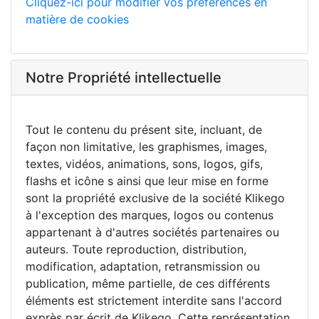
Cliquez-ici pour modifier vos préférences en
matière de cookies
Notre Propriété intellectuelle
Tout le contenu du présent site, incluant, de
façon non limitative, les graphismes, images,
textes, vidéos, animations, sons, logos, gifs,
flashs et icône s ainsi que leur mise en forme
sont la propriété exclusive de la société Klikego
à l'exception des marques, logos ou contenus
appartenant à d'autres sociétés partenaires ou
auteurs. Toute reproduction, distribution,
modification, adaptation, retransmission ou
publication, même partielle, de ces différents
éléments est strictement interdite sans l'accord
exprès par écrit de Klikego. Cette représentation