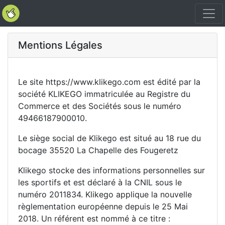
Mentions Légales
Le site https://www.klikego.com est édité par la
société KLIKEGO immatriculée au Registre du
Commerce et des Sociétés sous le numéro
49466187900010.
Le siège social de Klikego est situé au 18 rue du
bocage 35520 La Chapelle des Fougeretz
Klikego stocke des informations personnelles sur
les sportifs et est déclaré à la CNIL sous le
numéro 2011834. Klikego applique la nouvelle
règlementation européenne depuis le 25 Mai
2018. Un référent est nommé à ce titre :