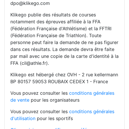
dpo@klikego.com
Klikego publie des résultats de courses
notamment des épreuves affiliée à la FFA
(Fédération Française d'Athlétisme) et la FFTRI
(Fédération Française de Triathlon). Toute
personne peut faire la demande de ne pas figurer
dans ces résultats. La demande devra être faite
par mail avec une copie de la carte d'identité à la
FFA (cil@athle.fr).
Klikego est hébergé chez OVH - 2 rue kellermann
BP 80157 59053 ROUBAIX CEDEX 1 - France
Vous pouvez consulter les
conditions générales
de vente
pour les organisateurs
Vous pouvez consulter les
conditions générales
d'utilisation
pour les sportifs