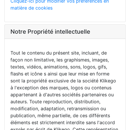
Cliquez-ici pour modifier vos préférences en
matière de cookies
Notre Propriété intellectuelle
Tout le contenu du présent site, incluant, de
façon non limitative, les graphismes, images,
textes, vidéos, animations, sons, logos, gifs,
flashs et icône s ainsi que leur mise en forme
sont la propriété exclusive de la société Klikego
à l'exception des marques, logos ou contenus
appartenant à d'autres sociétés partenaires ou
auteurs. Toute reproduction, distribution,
modification, adaptation, retransmission ou
publication, même partielle, de ces différents
éléments est strictement interdite sans l'accord
exprès par écrit de Klikego. Cette représentation