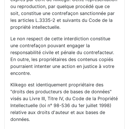
ou reproduction, par quelque procédé que ce
soit, constitue une contrefaçon sanctionnée par
les articles L.3335-2 et suivants du Code de la
propriété intellectuelle.
Le non respect de cette interdiction constitue
une contrefaçon pouvant engager la
responsabilité civile et pénale du contrefacteur.
En outre, les propriétaires des contenus copiés
pourraient intenter une action en justice à votre
encontre.
Klikego est identiquement propriétaire des
"droits des producteurs de bases de données"
visés au Livre III, Titre IV, du Code de la Propriété
Intellectuelle (loi n° 98-536 du 1er juillet 1998)
relative aux droits d'auteur et aux bases de
données.