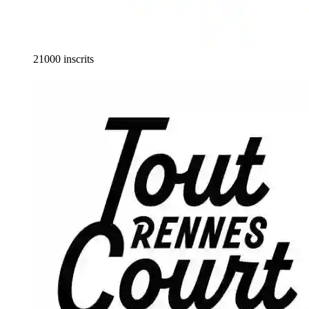
21000 inscrits