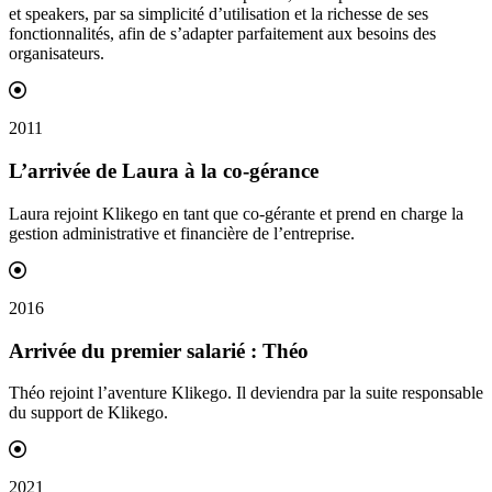
et speakers, par sa simplicité d’utilisation et la richesse de ses
fonctionnalités, afin de s’adapter parfaitement aux besoins des
organisateurs.
2011
L’arrivée de Laura à la
co-gérance
Laura rejoint Klikego en tant que co-gérante et prend en charge la
gestion administrative et financière de l’entreprise.
2016
Arrivée du premier
salarié
: Théo
Théo rejoint l’aventure Klikego. Il deviendra par la suite responsable
du support de Klikego.
2021