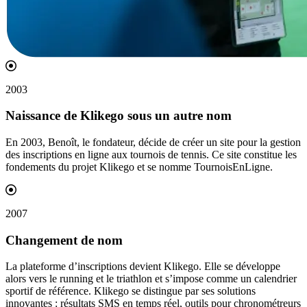
2003
Naissance de Klikego sous un autre
nom
En 2003, Benoît, le fondateur, décide de créer un site pour la gestion
des inscriptions en ligne aux tournois de tennis. Ce site constitue les
fondements du projet Klikego et se nomme TournoisEnLigne.
2007
Changement de
nom
La plateforme d’inscriptions devient Klikego. Elle se développe
alors vers le running et le triathlon et s’impose comme un calendrier
sportif de référence. Klikego se distingue par ses solutions
innovantes : résultats SMS en temps réel, outils pour chronométreurs