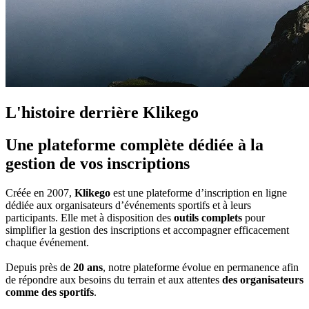
L'histoire derrière
Klikego
Une
plateforme complète
dédiée à la
gestion de vos inscriptions
Créée en 2007,
Klikego
est une plateforme d’inscription en ligne
dédiée aux organisateurs d’événements sportifs et à leurs
participants. Elle met à disposition des
outils complets
pour
simplifier la gestion des inscriptions et accompagner efficacement
chaque événement.
Depuis près de
20 ans
, notre plateforme évolue en permanence afin
de répondre aux besoins du terrain et aux attentes
des organisateurs
comme des sportifs
.