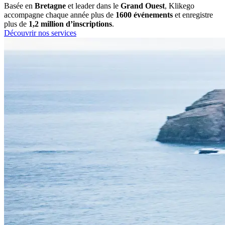
Basée en
Bretagne
et leader dans le
Grand Ouest
, Klikego
accompagne chaque année plus de
1600 événements
et enregistre
plus de
1,2 million d’inscriptions
.
Découvrir nos services