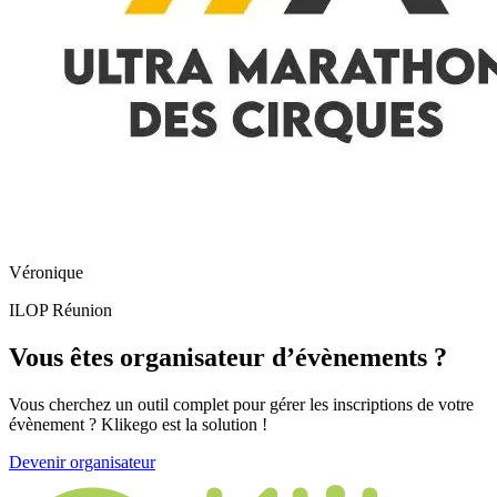
Véronique
ILOP Réunion
Vous êtes organisateur
d’évènements
?
Vous cherchez un outil complet pour gérer les inscriptions de votre
évènement ? Klikego est la solution !
Devenir organisateur