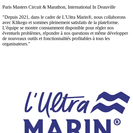
Paris Masters Circuit & Marathon, International In Deauville
"Depuis 2021, dans le cadre de L'Ultra Marin®, nous collaborons
avec Klikego et sommes pleinement satisfaits de la plateforme.
L'équipe se montre constamment disponible pour régler nos
éventuels problèmes, répondre à nos questions et même développer
de nouveaux outils et fonctionnalités profitables à tous les
organisateurs."