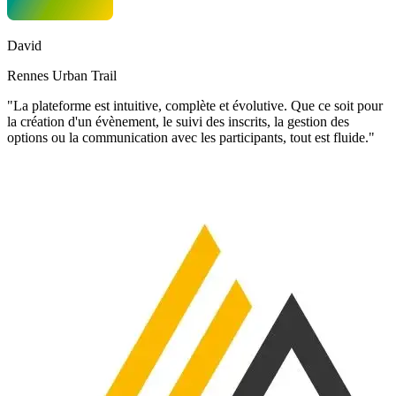
David
Rennes Urban Trail
"La plateforme est intuitive, complète et évolutive. Que ce soit pour
la création d'un évènement, le suivi des inscrits, la gestion des
options ou la communication avec les participants, tout est fluide."