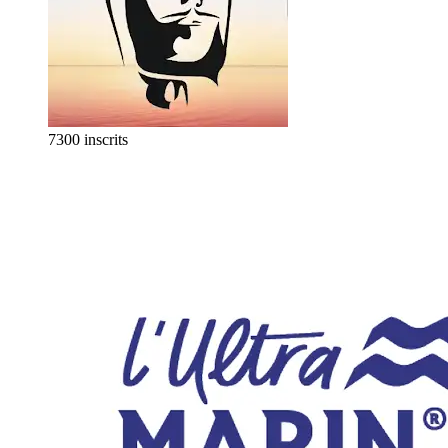
7300 inscrits