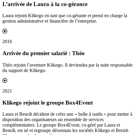
L’arrivée de Laura à la
co-gérance
Laura rejoint Klikego en tant que co-gérante et prend en charge la
gestion administrative et financière de l’entreprise.
2016
Arrivée du premier
salarié
: Théo
Théo rejoint l’aventure Klikego. Il deviendra par la suite responsable
du support de Klikego.
2021
Klikego rejoint le groupe
Box4Event
Laura et Benoît décident de créer une « boîte à outils » pour mettre à
disposition des organisateurs un ensemble de services
complémentaires. Le groupe Box4Event, co-géré par Laura et
Benoît, est né et regroupe désormais les sociétés Klikego et Breizh