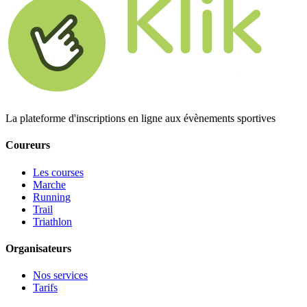
La plateforme d'inscriptions en ligne aux évènements sportives
Coureurs
Les courses
Marche
Running
Trail
Triathlon
Organisateurs
Nos services
Tarifs