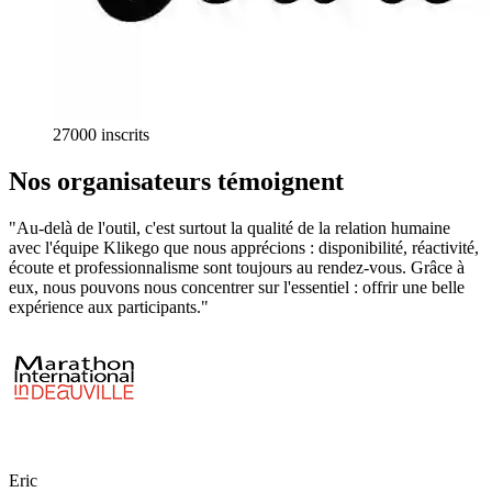
27000 inscrits
Nos organisateurs
témoignent
"Au-delà de l'outil, c'est surtout la qualité de la relation humaine
avec l'équipe Klikego que nous apprécions : disponibilité, réactivité,
écoute et professionnalisme sont toujours au rendez-vous. Grâce à
eux, nous pouvons nous concentrer sur l'essentiel : offrir une belle
expérience aux participants."
Eric