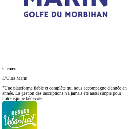
Clément
L'Ultra Marin
"Une plateforme fiable et complète qui nous accompagne d'année en
année. La gestion des inscriptions n'a jamais été aussi simple pour
notre équipe bénévole."