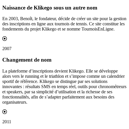
Naissance de Klikego sous un autre
nom
En 2003, Benoît, le fondateur, décide de créer un site pour la gestion
des inscriptions en ligne aux tournois de tennis. Ce site constitue les
fondements du projet Klikego et se nomme TournoisEnLigne.
2007
Changement de
nom
La plateforme d’inscriptions devient Klikego. Elle se développe
alors vers le running et le triathlon et s’impose comme un calendrier
sportif de référence. Klikego se distingue par ses solutions
innovantes : résultats SMS en temps réel, outils pour chronométreurs
et speakers, par sa simplicité d’utilisation et la richesse de ses
fonctionnalités, afin de s’adapter parfaitement aux besoins des
organisateurs.
2011