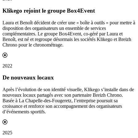
Klikego rejoint le groupe
Box4Event
Laura et Benoît décident de créer une « boîte à outils » pour mettre à
disposition des organisateurs un ensemble de services
complémentaires. Le groupe Box4Event, co-géré par Laura et
Benoît, est né et regroupe désormais les sociétés Klikego et Breizh
Chrono pour le chronométrage.
2022
De nouveaux
locaux
Après l’évolution de son identité visuelle, Klikego s’installe dans de
nouveaux locaux partagés avec son partenaire Breizh Chrono.
Basée à La Chapelle-des-Fougeretz, l’entreprise poursuit sa
croissance et renforce son accompagnement des organisateurs
d’événements sportifs.
2025