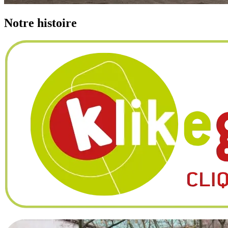
Notre
histoire