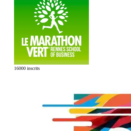
16000 inscrits