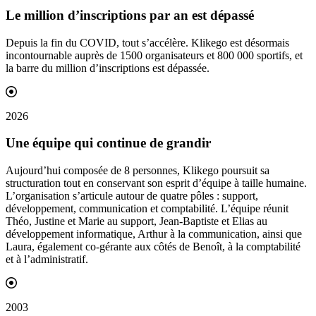
Le million d’
inscriptions
par an est dépassé
Depuis la fin du COVID, tout s’accélère. Klikego est désormais
incontournable auprès de 1500 organisateurs et 800 000 sportifs, et
la barre du million d’inscriptions est dépassée.
2026
Une équipe qui continue de
grandir
Aujourd’hui composée de 8 personnes, Klikego poursuit sa
structuration tout en conservant son esprit d’équipe à taille humaine.
L’organisation s’articule autour de quatre pôles : support,
développement, communication et comptabilité. L’équipe réunit
Théo, Justine et Marie au support, Jean-Baptiste et Elias au
développement informatique, Arthur à la communication, ainsi que
Laura, également co-gérante aux côtés de Benoît, à la comptabilité
et à l’administratif.
2003