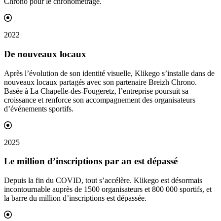
Chrono pour le chronométrage.
2022
De nouveaux
locaux
Après l’évolution de son identité visuelle, Klikego s’installe dans de
nouveaux locaux partagés avec son partenaire Breizh Chrono.
Basée à La Chapelle-des-Fougeretz, l’entreprise poursuit sa
croissance et renforce son accompagnement des organisateurs
d’événements sportifs.
2025
Le million d’
inscriptions
par an est dépassé
Depuis la fin du COVID, tout s’accélère. Klikego est désormais
incontournable auprès de 1500 organisateurs et 800 000 sportifs, et
la barre du million d’inscriptions est dépassée.