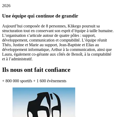
2026
Une équipe qui continue de
grandir
Aujourd’hui composée de 8 personnes, Klikego poursuit sa
structuration tout en conservant son esprit d’équipe à taille humaine.
L’organisation s’articule autour de quatre pôles : support,
développement, communication et comptabilité. L’équipe réunit
Théo, Justine et Marie au support, Jean-Baptiste et Elias au
développement informatique, Arthur à la communication, ainsi que
Laura, également co-gérante aux côtés de Benoît, à la comptabilité
et à l’administratif.
Ils nous ont fait
confiance
+ 800 000 sportifs
+ 1 600 évènements