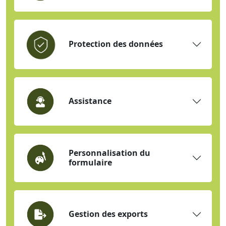
Protection des données
Assistance
Personnalisation du
formulaire
Gestion des exports