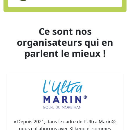
Ce sont nos
organisateurs qui en
parlent le mieux !
« Depuis 2021, dans le cadre de L’Ultra Marin®,
nous collaborons avec Klikego et sommes