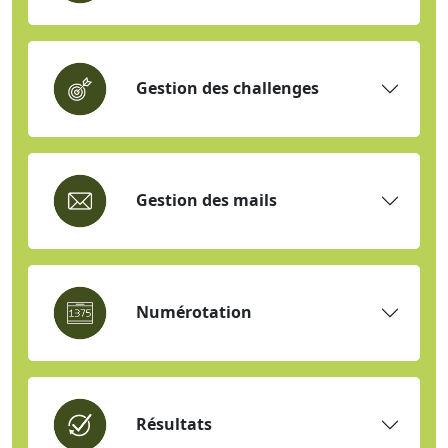
Gestion des challenges
Gestion des mails
Numérotation
Résultats