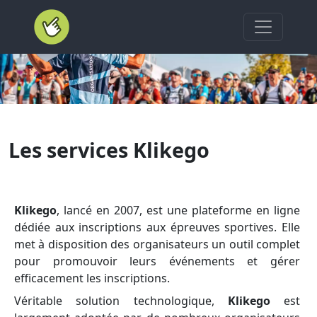
Accueil Klikego
Les services Klikego
Klikego
, lancé en 2007, est une plateforme en ligne
dédiée aux inscriptions aux épreuves sportives. Elle
met à disposition des organisateurs un outil complet
pour promouvoir leurs événements et gérer
efficacement les inscriptions.
Véritable solution technologique,
Klikego
est