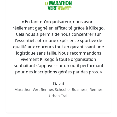
« En tant qu’organisateur, nous avons
réellement gagné en efficacité grâce à Klikego.
Cela nous a permis de nous concentrer sur
l’essentiel : offrir une expérience sportive de
qualité aux coureurs tout en garantissant une
logistique sans faille. Nous recommandons
vivement Klikego à toute organisation
souhaitant s’appuyer sur un outil performant
pour des inscriptions gérées par des pros. »
David
Marathon Vert Rennes School of Business, Rennes
Urban Trail