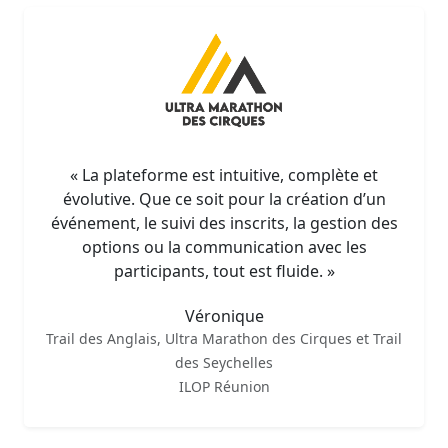
« La plateforme est intuitive, complète et
évolutive. Que ce soit pour la création d’un
événement, le suivi des inscrits, la gestion des
options ou la communication avec les
participants, tout est fluide. »
Véronique
Trail des Anglais, Ultra Marathon des Cirques et Trail
des Seychelles
ILOP Réunion