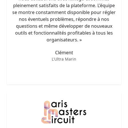
pleinement satisfaits de la plateforme. L’équipe
se montre constamment disponible pour régler
nos éventuels problèmes, répondre à nos
questions et même développer de nouveaux
outils et fonctionnalités profitables à tous les
organisateurs. »
Clément
L'Ultra Marin