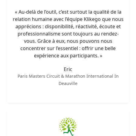
« Au-delà de l’outil, c’est surtout la qualité de la
relation humaine avec l’équipe Klikego que nous
apprécions : disponibilité, réactivité, écoute et
professionnalisme sont toujours au rendez-
vous. Grâce à eux, nous pouvons nous
concentrer sur l’essentiel : offrir une belle
expérience aux participants. »
Eric
Paris Masters Circuit & Marathon International In
Deauville