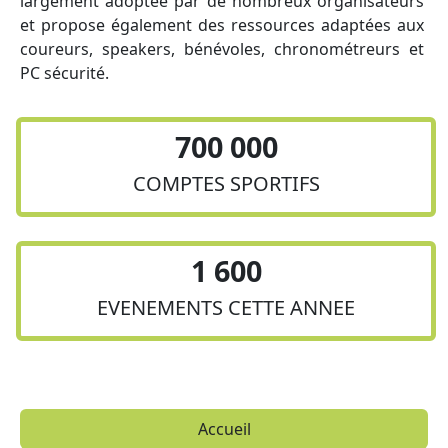
largement adoptée par de nombreux organisateurs
et propose également des ressources adaptées aux
coureurs, speakers, bénévoles, chronométreurs et
PC sécurité.
700 000
COMPTES SPORTIFS
1 600
EVENEMENTS CETTE ANNEE
Accueil