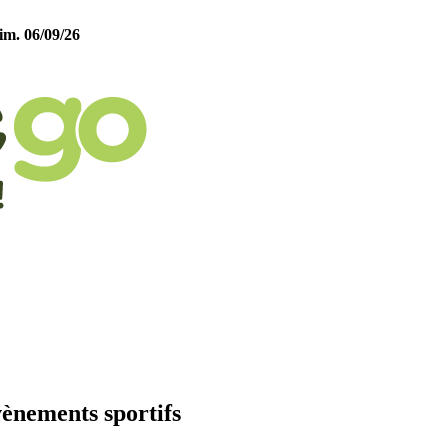
im. 06/09/26
vènements sportifs