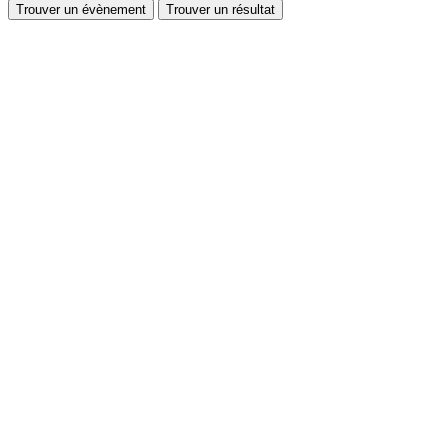
Trouver un évènement
Trouver un résultat