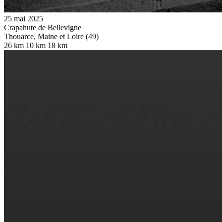
25 mai 2025
Crapahute de Bellevigne
Thouarce, Maine et Loire (49)
26 km
10 km
18 km