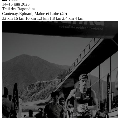
14–15 juin 2025
Trail des Ragondins
Cantenay-Epinard, Maine et Loire (49)
32 km
16 km
10 km
1,3 km
1,8 km
2,4 km
4 km