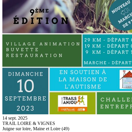
14 sept. 2025
TRAIL LOIRE & VIGNES
Juigne sur loire, Maine et Loire (49)