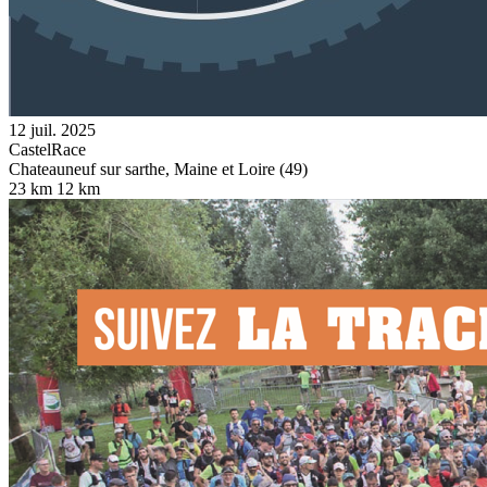
12 juil. 2025
CastelRace
Chateauneuf sur sarthe, Maine et Loire (49)
23 km
12 km