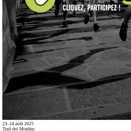
23–24 août 2025
Trail des Moulins