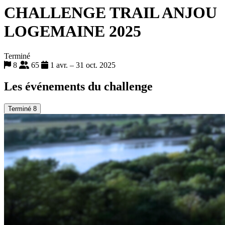
CHALLENGE TRAIL ANJOU
LOGEMAINE 2025
Terminé
8
65
1 avr. – 31 oct. 2025
Les événements du challenge
Terminé
8