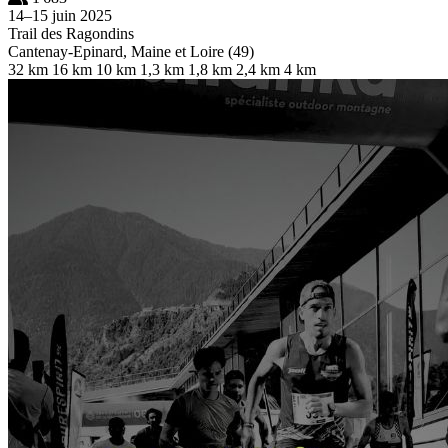
14–15 juin 2025
Trail des Ragondins
Cantenay-Epinard, Maine et Loire (49)
32 km
16 km
10 km
1,3 km
1,8 km
2,4 km
4 km