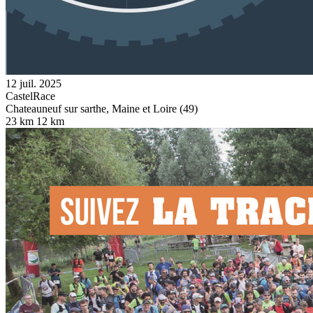
12 juil. 2025
CastelRace
Chateauneuf sur sarthe, Maine et Loire (49)
23 km
12 km