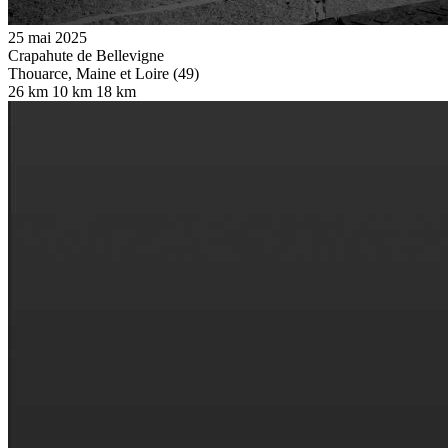
25 mai 2025
Crapahute de Bellevigne
Thouarce, Maine et Loire (49)
26 km
10 km
18 km