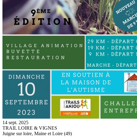
14 sept. 2025
TRAIL LOIRE & VIGNES
Juigne sur loire, Maine et Loire (49)