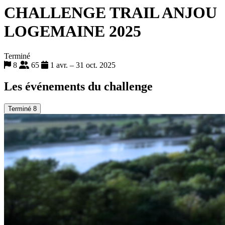
CHALLENGE TRAIL ANJOU
LOGEMAINE 2025
Terminé
8
65
1 avr. – 31 oct. 2025
Les événements du challenge
Terminé
8