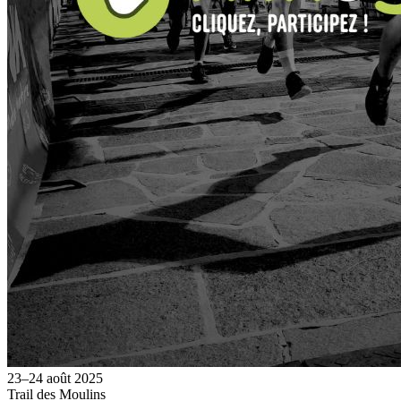
23–24 août 2025
Trail des Moulins