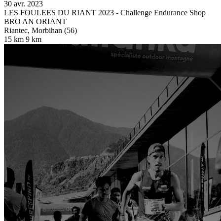
30 avr. 2023
LES FOULEES DU RIANT 2023 - Challenge Endurance Shop
BRO AN ORIANT
Riantec, Morbihan (56)
15 km
9 km