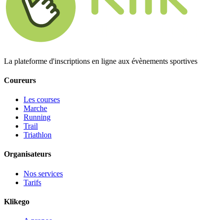
La plateforme d'inscriptions en ligne aux évènements sportives
Coureurs
Les courses
Marche
Running
Trail
Triathlon
Organisateurs
Nos services
Tarifs
Klikego