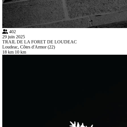
402
29 juin 2025
TRAIL DE LA FORET DE LOUDEAC
Loudeac, Côtes d'Armor (22)
18 km
10 km