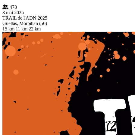
478
8 mai 2025
TRAIL de l'ADN 2025
Gueltas, Morbihan (56)
15 km
11 km
22 km