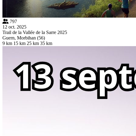
797
12 oct. 2025
Trail de la Vallée de la Sarre 2025
Guern, Morbihan (56)
9 km
15 km
25 km
35 km