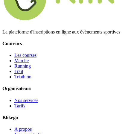
La plateforme d'inscriptions en ligne aux évènements sportives
Coureurs
Les courses
Marche
Running
Trail
Triathlon
Organisateurs
Nos services
Tarifs
Klikego
A propos