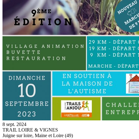
8 sept. 2024
TRAIL LOIRE & VIGNES
Juigne sur loire, Maine et Loire (49)