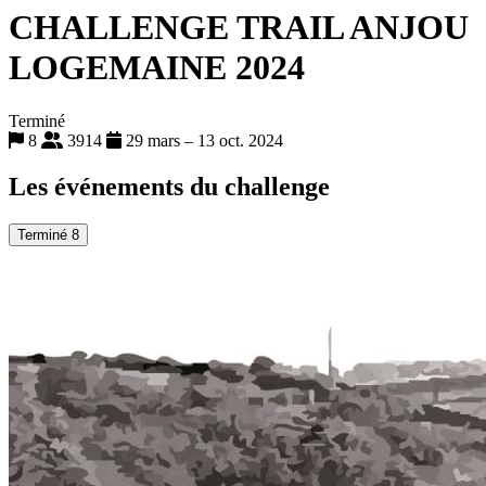
CHALLENGE TRAIL ANJOU
LOGEMAINE 2024
Terminé
8
3914
29 mars – 13 oct. 2024
Les événements du challenge
Terminé
8