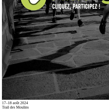
17–18 août 2024
Trail des Moulins