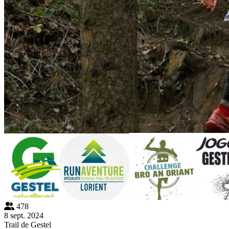
478
8 sept. 2024
Trail de Gestel