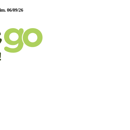
im. 06/09/26