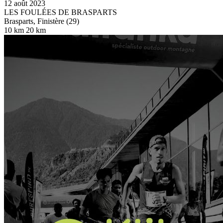
12 août 2023
LES FOULÉES DE BRASPARTS
Brasparts, Finistère (29)
10 km
20 km