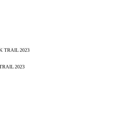
RAIL 2023