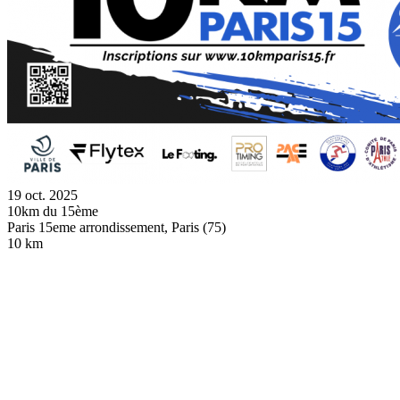
19 oct. 2025
10km du 15ème
Paris 15eme arrondissement, Paris (75)
10 km