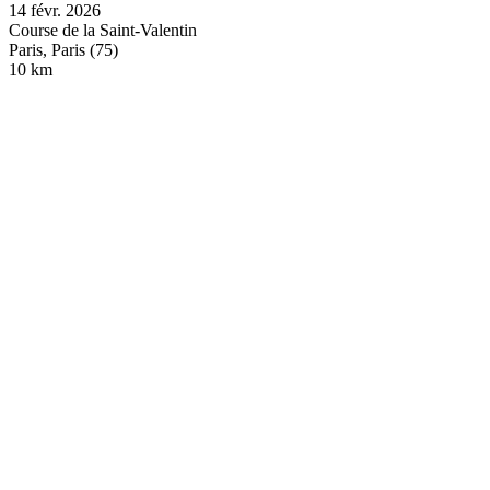
14 févr. 2026
Course de la Saint-Valentin
Paris, Paris (75)
10 km