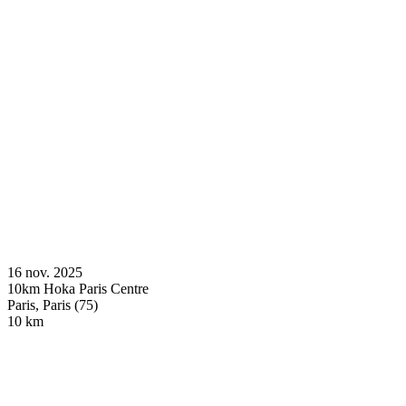
16 nov. 2025
10km Hoka Paris Centre
Paris, Paris (75)
10 km