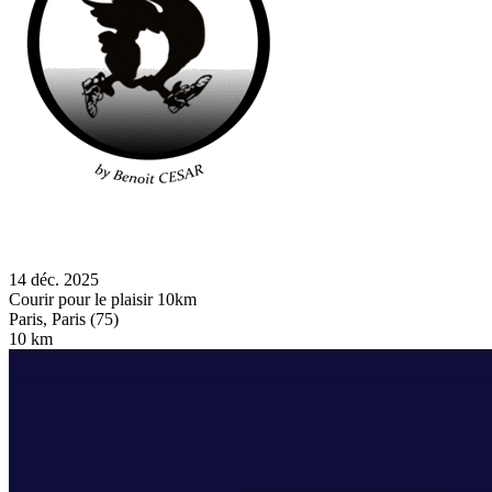
14 déc. 2025
Courir pour le plaisir 10km
Paris, Paris (75)
10 km