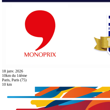
18 janv. 2026
10km du 14ème
Paris, Paris (75)
10 km