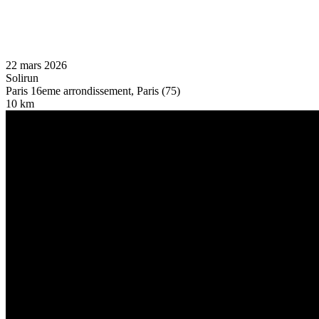
22 mars 2026
Solirun
Paris 16eme arrondissement, Paris (75)
10 km