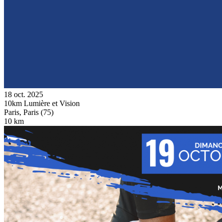
18 oct. 2025
10km Lumière et Vision
Paris, Paris (75)
10 km