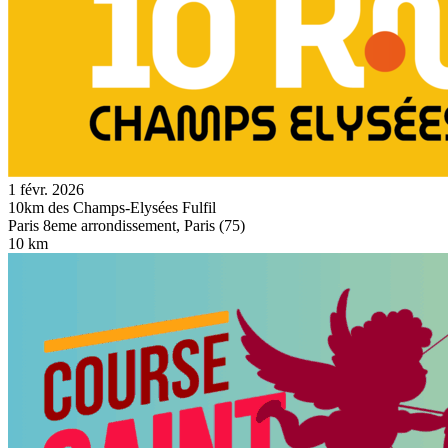
1 févr. 2026
10km des Champs-Elysées Fulfil
Paris 8eme arrondissement, Paris (75)
10 km