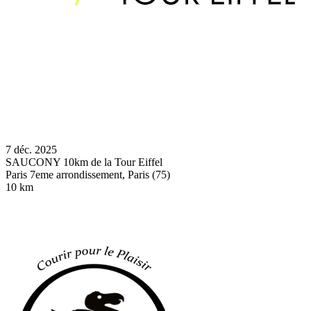
7 déc. 2025
SAUCONY 10km de la Tour Eiffel
Paris 7eme arrondissement, Paris (75)
10 km