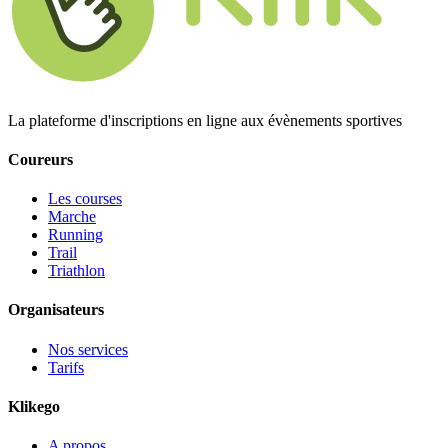
La plateforme d'inscriptions en ligne aux évènements sportives
Coureurs
Les courses
Marche
Running
Trail
Triathlon
Organisateurs
Nos services
Tarifs
Klikego
A propos