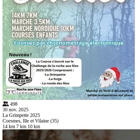
498
30 nov. 2025
La Grimpette 2025
Coesmes, Ille et Vilaine (35)
14 km
7 km
10 km