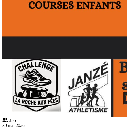
355
30 mai 2026