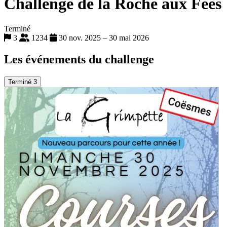
Challenge de la Roche aux Fées
Terminé
3
1234
30 nov. 2025 – 30 mai 2026
Les événements du challenge
Terminé
3