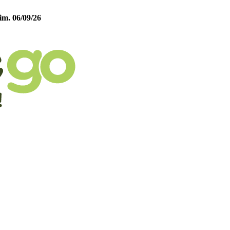
im. 06/09/26