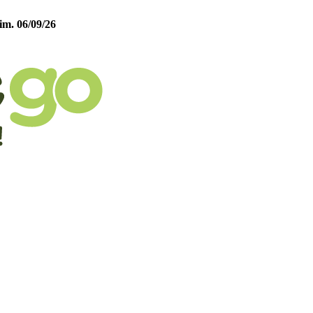
im. 06/09/26