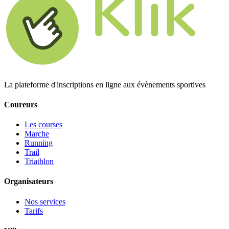
La plateforme d'inscriptions en ligne aux évènements sportives
Coureurs
Les courses
Marche
Running
Trail
Triathlon
Organisateurs
Nos services
Tarifs