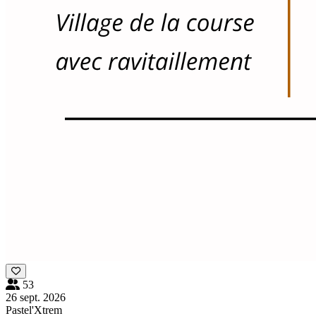
53
26 sept. 2026
Pastel'Xtrem