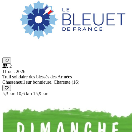
2
11 oct. 2026
Trail solidaire des blessés des Armées
Chasseneuil sur bonnieure, Charente (16)
5,3 km
10,6 km
15,9 km