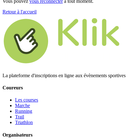
Vous pouvez
vous reconnecter
à tout moment.
Retour à l'accueil
La plateforme d'inscriptions en ligne aux évènements sportives
Coureurs
Les courses
Marche
Running
Trail
Triathlon
Organisateurs