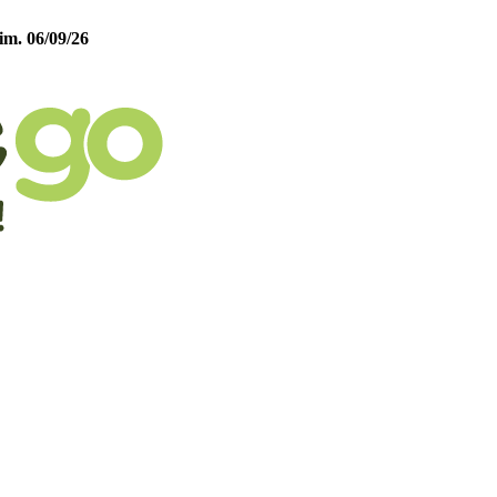
im. 06/09/26