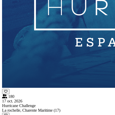
180
17 oct. 2026
Hurricane Challenge
La rochelle, Charente Maritime (17)