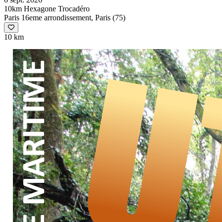
10km Hexagone Trocadéro
Paris 16eme arrondissement, Paris (75)
10 km