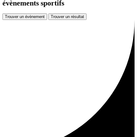
évènements sportifs
Trouver un évènement
Trouver un résultat