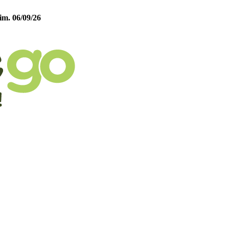
im. 06/09/26