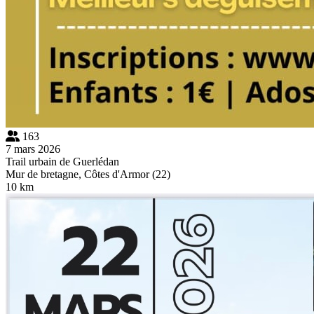
163
7 mars 2026
Trail urbain de Guerlédan
Mur de bretagne, Côtes d'Armor (22)
10 km