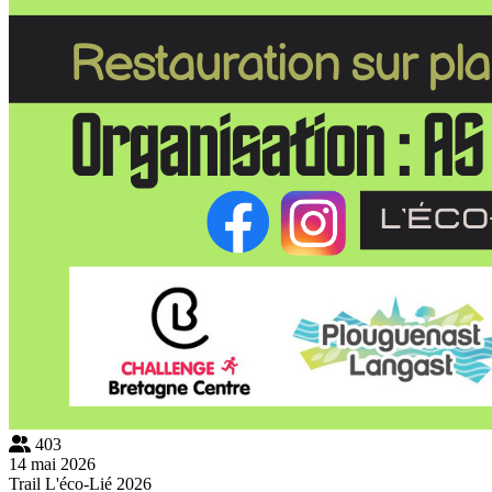
403
14 mai 2026
Trail L'éco-Lié 2026