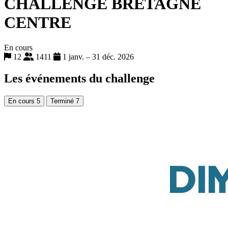
CHALLENGE BRETAGNE
CENTRE
En cours
12
1411
1 janv. – 31 déc. 2026
Les événements du challenge
En cours
5
Terminé
7