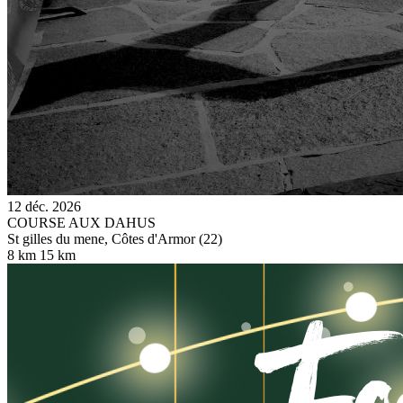
12 déc. 2026
COURSE AUX DAHUS
St gilles du mene, Côtes d'Armor (22)
8 km
15 km