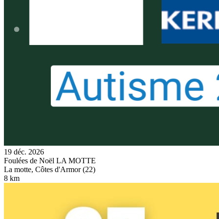
19 déc. 2026
Foulées de Noël LA MOTTE
La motte, Côtes d'Armor (22)
8 km