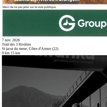
7 nov. 2026
Trail des 3 Rivières
St jacut du mene, Côtes d'Armor (22)
9 km
15 km