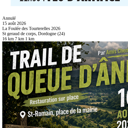
Annulé
15 août 2026
La Foulée des Tourterelles 2026
St geraud de corps, Dordogne (24)
16 km
7 km
1 km