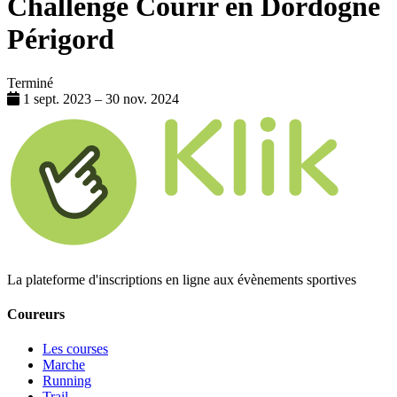
Challenge Courir en Dordogne
Périgord
Terminé
1 sept. 2023 – 30 nov. 2024
La plateforme d'inscriptions en ligne aux évènements sportives
Coureurs
Les courses
Marche
Running
Trail