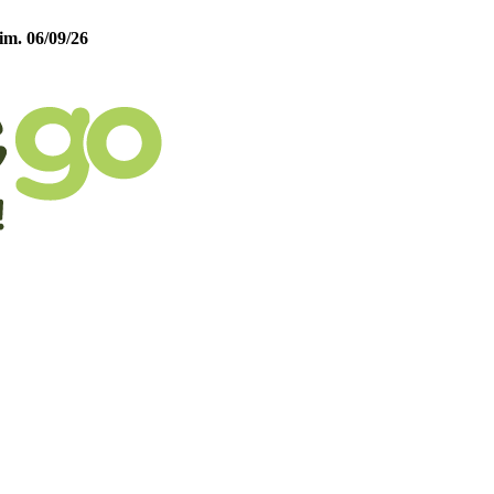
im. 06/09/26