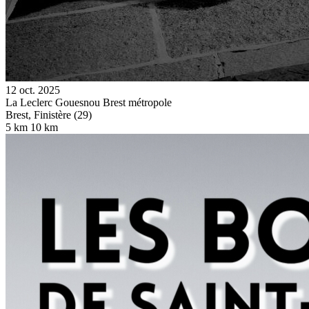
12 oct. 2025
La Leclerc Gouesnou Brest métropole
Brest, Finistère (29)
5 km
10 km