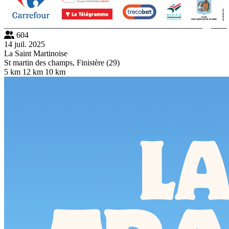
604
14 juil. 2025
La Saint Martinoise
St martin des champs, Finistère (29)
5 km
12 km
10 km