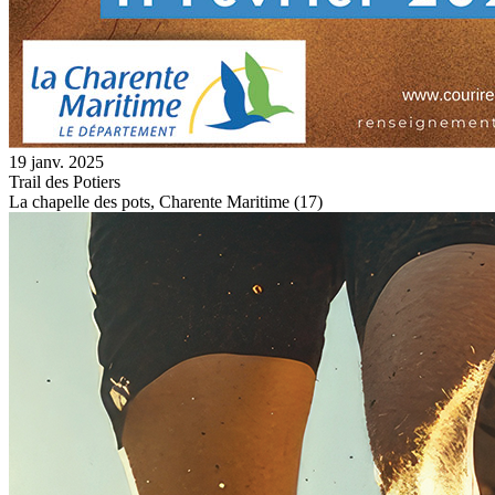
19 janv. 2025
Trail des Potiers
La chapelle des pots, Charente Maritime (17)