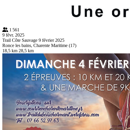
1 561
9 févr. 2025
Trail Côte Sauvage 9 février 2025
Ronce les bains, Charente Maritime (17)
18,5 km
28,5 km