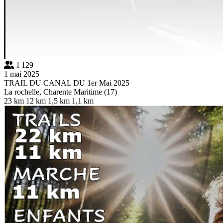
1 129
1 mai 2025
TRAIL DU CANAL DU 1er Mai 2025
La rochelle, Charente Maritime (17)
23 km
12 km
1,5 km
1,1 km