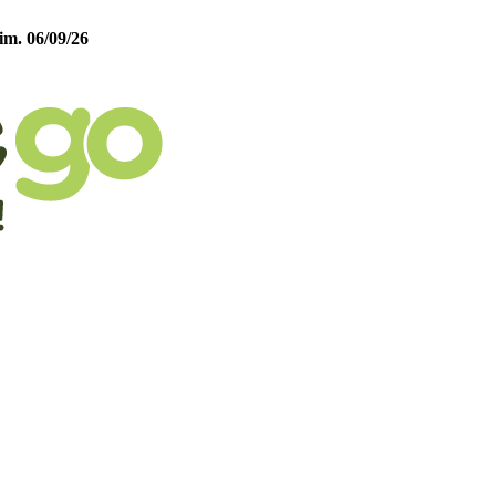
im. 06/09/26