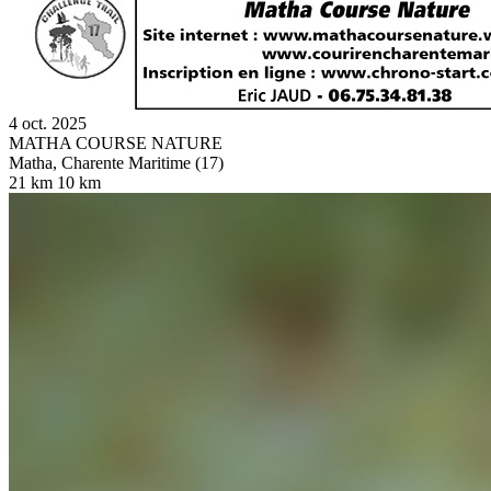
4 oct. 2025
MATHA COURSE NATURE
Matha, Charente Maritime (17)
21 km
10 km