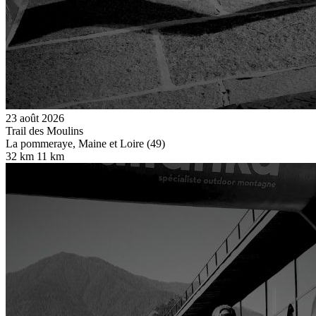
23 août 2026
Trail des Moulins
La pommeraye, Maine et Loire (49)
32 km
11 km