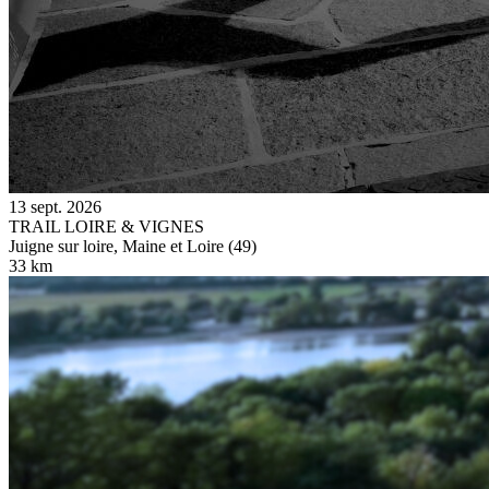
13 sept. 2026
TRAIL LOIRE & VIGNES
Juigne sur loire, Maine et Loire (49)
33 km