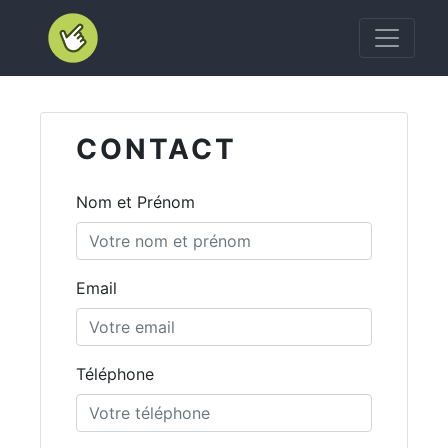
Accueil Klikego
CONTACT
Nom et Prénom
Email
Téléphone