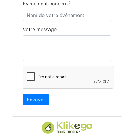
Evenement concerné
Votre message
Envoyer