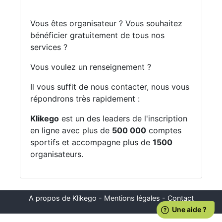
Vous êtes organisateur ? Vous souhaitez
bénéficier gratuitement de tous nos
services ?
Vous voulez un renseignement ?
Il vous suffit de nous contacter, nous vous
répondrons très rapidement :
Klikego
est un des leaders de l'inscription
en ligne avec plus de
500 000
comptes
sportifs et accompagne plus de
1500
organisateurs.
A propos de Klikego
-
Mentions légales
-
Contact